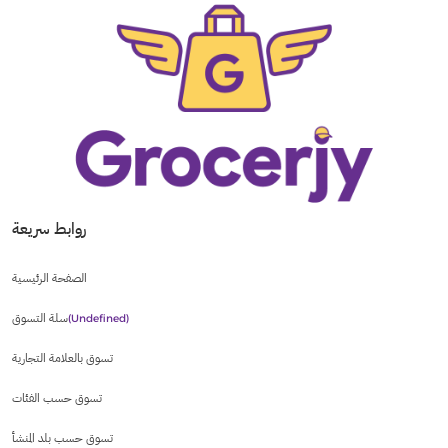
روابط سريعة
الصفحة الرئيسية
سلة التسوق
(undefined)
تسوق بالعلامة التجارية
تسوق حسب الفئات
تسوق حسب بلد المنشأ