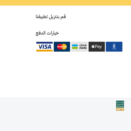
قم بتنزيل تطبيقنا
خيارات الدفع