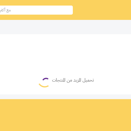
تحميل المزيد من المنتجات