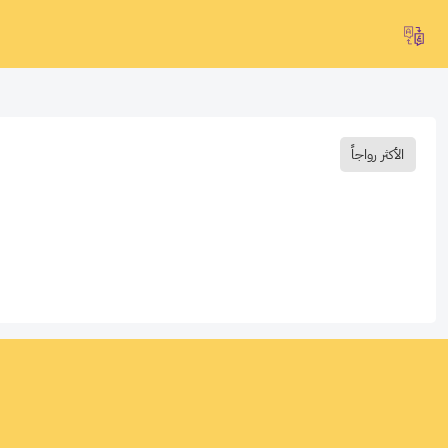
الأكثر رواجاً