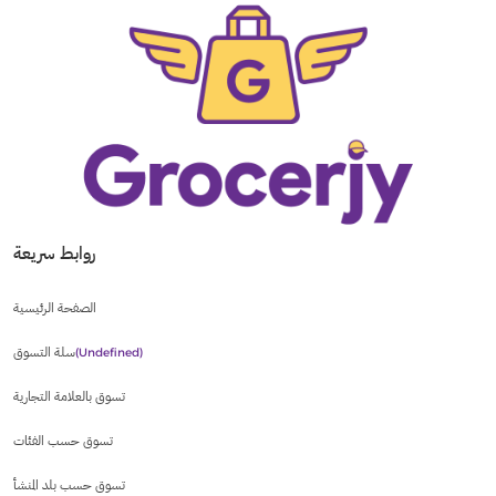
روابط سريعة
الصفحة الرئيسية
سلة التسوق
(undefined)
تسوق بالعلامة التجارية
تسوق حسب الفئات
تسوق حسب بلد المنشأ