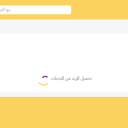
تحميل المزيد من المنتجات