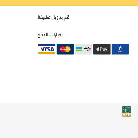
قم بتنزيل تطبيقنا
خيارات الدفع