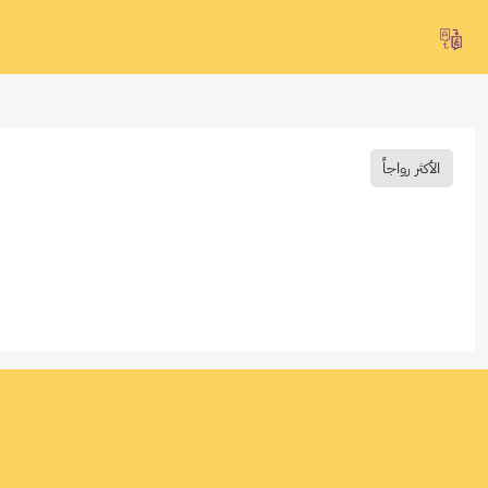
الأكثر رواجاً